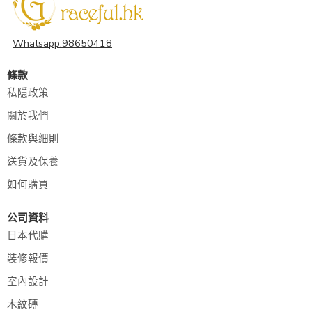
Whatsapp:98650418
條款
私隱政策
關於我們
條款與細則
送貨及保養
如何購買
公司資料
日本代購
裝修報價
室內設計
木紋磚