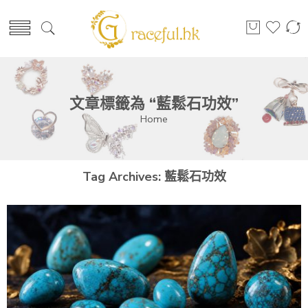
文章標籤為 “藍鬆石功效”
Home
Tag Archives:
藍鬆石功效