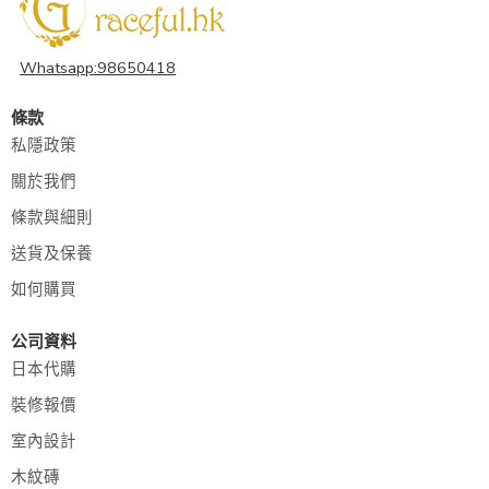
Whatsapp:98650418
條款
私隱政策
關於我們
條款與細則
送貨及保養
如何購買
公司資料
日本代購
裝修報價
室內設計
木紋磚