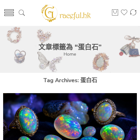
文章標籤為 “蛋白石”
Home
Tag Archives:
蛋白石