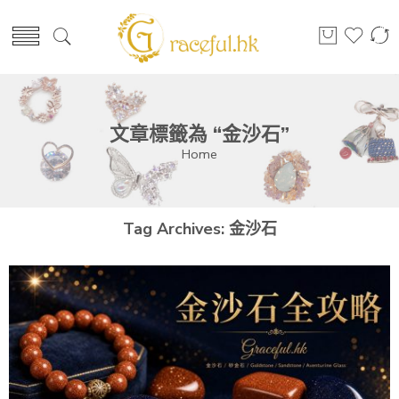
文章標籤為 “金沙石”
Home
Tag Archives:
金沙石