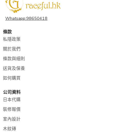
Whatsapp:98650418
條款
私隱政策
關於我們
條款與細則
送貨及保養
如何購買
公司資料
日本代購
裝修報價
室內設計
木紋磚