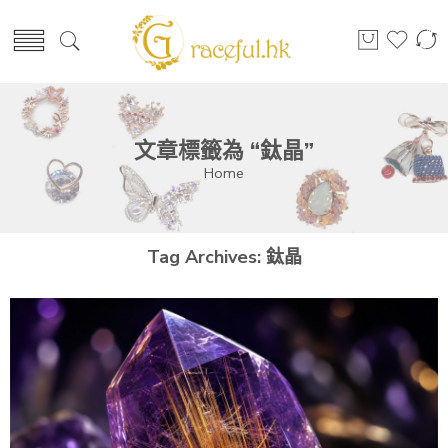
文章標籤為 “鈦晶”
Home
Tag Archives:
鈦晶