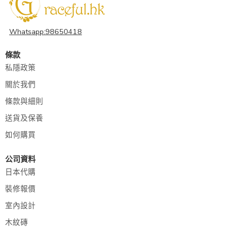
Whatsapp:98650418
條款
私隱政策
關於我們
條款與細則
送貨及保養
如何購買
公司資料
日本代購
裝修報價
室內設計
木紋磚