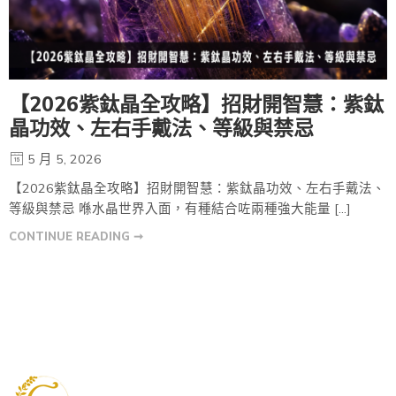
【2026紫鈦晶全攻略】招財開智慧：紫鈦
晶功效、左右手戴法、等級與禁忌
5 月 5, 2026
【2026紫鈦晶全攻略】招財開智慧：紫鈦晶功效、左右手戴法、
等級與禁忌 喺水晶世界入面，有種結合咗兩種強大能量 […]
CONTINUE READING ➞