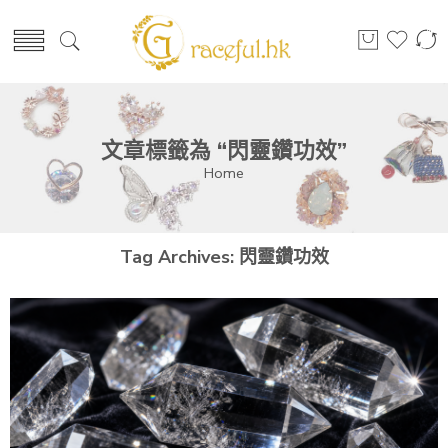
文章標籤為 “閃靈鑽功效”
Home
Tag Archives:
閃靈鑽功效