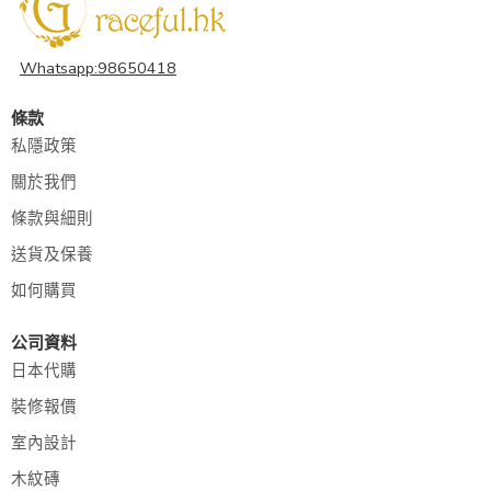
Whatsapp:98650418
條款
私隱政策
關於我們
條款與細則
送貨及保養
如何購買
公司資料
日本代購
裝修報價
室內設計
木紋磚