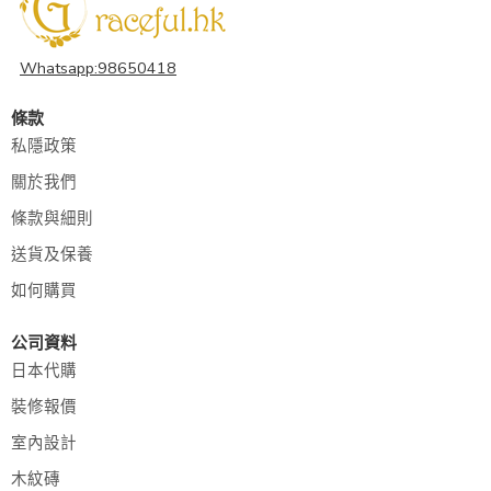
Whatsapp:98650418
條款
私隱政策
關於我們
條款與細則
送貨及保養
如何購買
公司資料
日本代購
裝修報價
室內設計
木紋磚