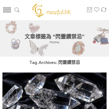
文章標籤為 “閃靈鑽禁忌”
Home
Tag Archives:
閃靈鑽禁忌