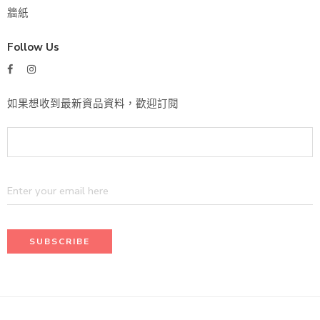
牆紙
Follow Us
如果想收到最新資品資料，歡迎訂閱