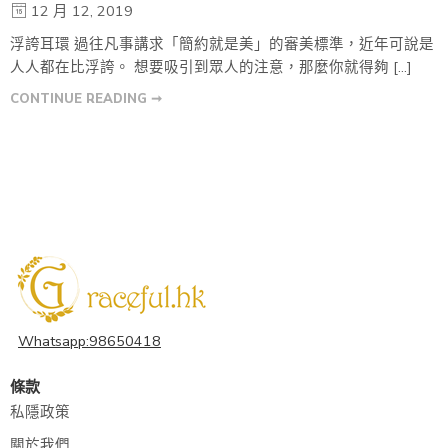
12 月 12, 2019
浮誇耳環 過往凡事講求「簡約就是美」的審美標準，近年可說是
人人都在比浮誇。 想要吸引到眾人的注意，那麼你就得夠 […]
CONTINUE READING ➞
Whatsapp:98650418
條款
私隱政策
關於我們