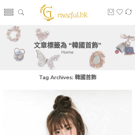
文章標籤為 “韓國首飾”
Home
Tag Archives:
韓國首飾