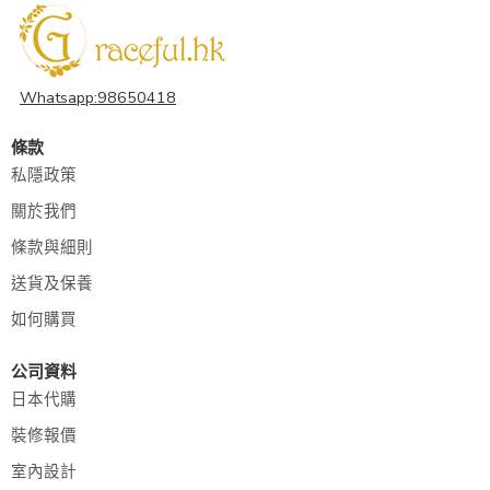
Whatsapp:98650418
條款
私隱政策
關於我們
條款與細則
送貨及保養
如何購買
公司資料
日本代購
裝修報價
室內設計