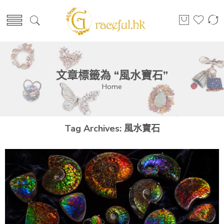
文章標籤為 “風水寶石”
Home
Tag Archives:
風水寶石