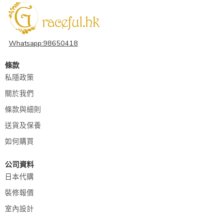
Whatsapp:98650418
條款
私隱政策
關於我們
條款與細則
送貨及保養
如何購買
公司資料
日本代購
裝修報價
室內設計