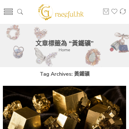
文章標籤為 “黃鐵礦”
Home
Tag Archives:
黃鐵礦