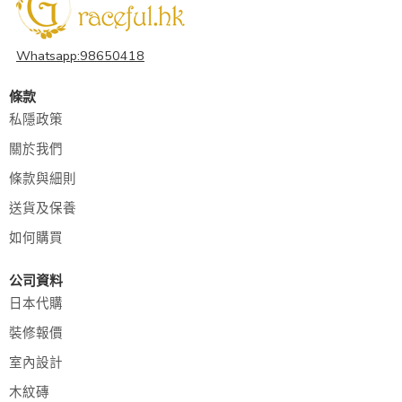
Whatsapp:98650418
條款
私隱政策
關於我們
條款與細則
送貨及保養
如何購買
公司資料
日本代購
裝修報價
室內設計
木紋磚