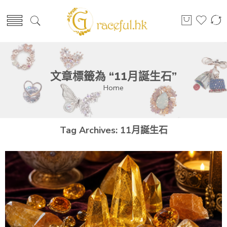
文章標籤為 “11月誕生石”
Home
Tag Archives:
11月誕生石