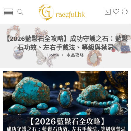
【2026藍鬆石全攻略】成功守護之石：藍鬆
石功效、左右手戴法、等級與禁忌
Home
水晶攻略