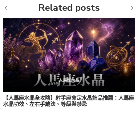
Related posts
【人馬座水晶全攻略】射手座命定水晶飾品推薦：人馬座
水晶功效、左右手戴法、等級與禁忌