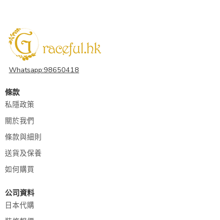
Whatsapp:98650418
條款
私隱政策
關於我們
條款與細則
送貨及保養
如何購買
公司資料
日本代購