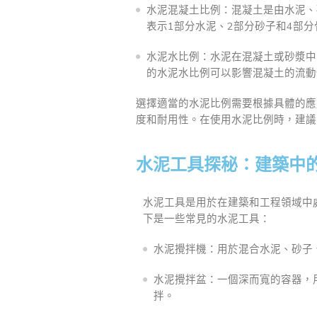
水泥混凝土比例：混凝土是由水泥、
表示1部分水泥、2部分砂子和4部分
水泥水比例：水泥在混凝土或砂漿中
的水泥水比例可以影響混凝土的流動
選擇適當的水泥比例需要根據具體的應
度和耐用性。在使用水泥比例時，建議
水泥工具探秘：建築中
水泥工具是用於在建築和工程領域中
下是一些常見的水泥工具：
水泥攪拌機：用於混合水泥、砂子
水泥攪拌盆：一個深而寬的容器，
拌。