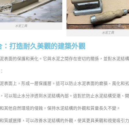
合：打造耐久美觀的建築外觀
泥表面的保護和美化。它與水泥之間存在密切的關係，並對水泥結
：
泥表面上，形成一層保護層。這可以防止水泥表面的磨損、風化和
，可以阻止水分滲透到水泥結構內部。這對於防止水泥結構受潮、
和其他自然環境的侵蝕，保持水泥結構的外觀和質量長久不變。
和質感選擇，可以改善水泥結構的外觀，使其更具美觀和視覺吸引