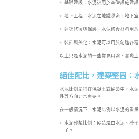
基礎建設：水泥被用於基礎設施建設
地下工程：水泥在地鐵隧道、地下室
建築修復與保護：水泥修復材料用於
裝飾與美化：水泥可以用於創造各種
以上只是水泥的一些常見用途，實際上
絕佳配比，建築堅固：
水泥比例是指在混凝土或砂漿中，水泥
性等方面非常重要。
在一般情況下，水泥比例以水泥的重量
水泥砂漿比例：砂漿是由水泥、砂子
子。