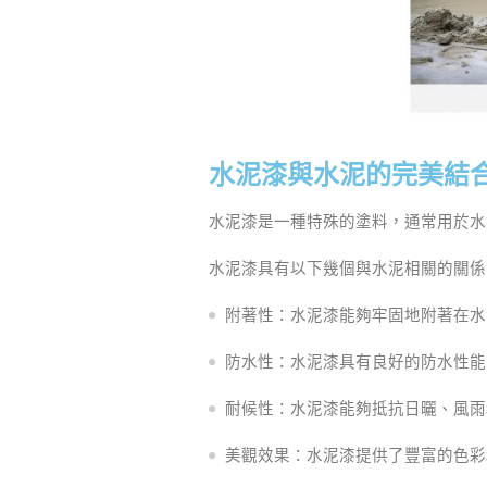
水泥漆與水泥的完美結
水泥漆是一種特殊的塗料，通常用於水
水泥漆具有以下幾個與水泥相關的關係
附著性：水泥漆能夠牢固地附著在水
防水性：水泥漆具有良好的防水性能
耐候性：水泥漆能夠抵抗日曬、風雨
美觀效果：水泥漆提供了豐富的色彩