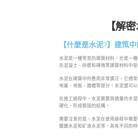
【解密
【什麼是水泥?】建筑
水泥是一種常見的建築材料，也是一種
在混凝土、砂漿和磚塊等建築材料中發
水泥在建築中的應用非常廣泛。它通常
地基、地板、牆體等部分。水泥還可以
在施工過程中，水泥需要與適量的水混
硬化，形成堅固的結構。
需要注意的是，水泥在使用過程中需要
酸鹽水泥和矿渣水泥等，具有不同的特