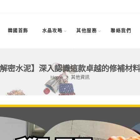
韓國首飾
水晶攻略
其他服務
聯絡我們
解密水泥】深入認識這款卓越的修補材
Home
其他資訊