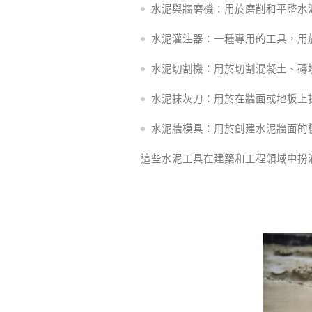
水泥與牆磨機：用於磨削和平整水
水泥灌注器：一種專用的工具，用
水泥切割機：用於切割混凝土、磚
水泥抹灰刀：用於在牆面或地板上
水泥牆模具：用於創建水泥牆面的
這些水泥工具在建築和工程領域中扮