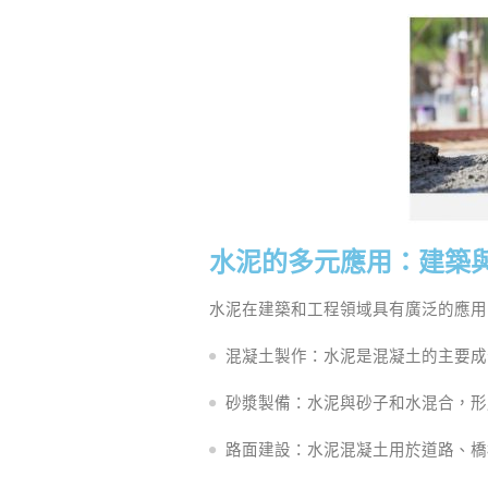
水泥的多元應用：建築
水泥在建築和工程領域具有廣泛的應用
混凝土製作：水泥是混凝土的主要成
砂漿製備：水泥與砂子和水混合，形
路面建設：水泥混凝土用於道路、橋