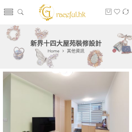
新界十四大屋苑裝修設計
Home
其他資訊