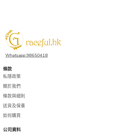
Whatsapp:98650418
條款
私隱政策
關於我們
條款與細則
送貨及保養
如何購買
公司資料