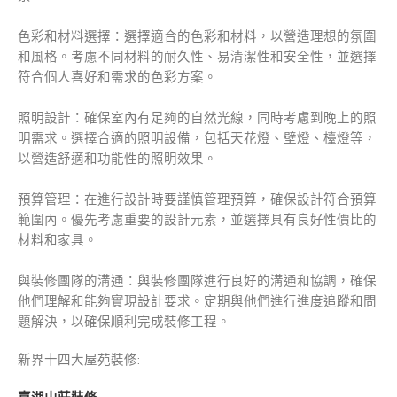
色彩和材料選擇：選擇適合的色彩和材料，以營造理想的氛圍
和風格。考慮不同材料的耐久性、易清潔性和安全性，並選擇
符合個人喜好和需求的色彩方案。
照明設計：確保室內有足夠的自然光線，同時考慮到晚上的照
明需求。選擇合適的照明設備，包括天花燈、壁燈、檯燈等，
以營造舒適和功能性的照明效果。
預算管理：在進行設計時要謹慎管理預算，確保設計符合預算
範圍內。優先考慮重要的設計元素，並選擇具有良好性價比的
材料和家具。
與裝修團隊的溝通：與裝修團隊進行良好的溝通和協調，確保
他們理解和能夠實現設計要求。定期與他們進行進度追蹤和問
題解決，以確保順利完成裝修工程。
新界十四大屋苑裝修: