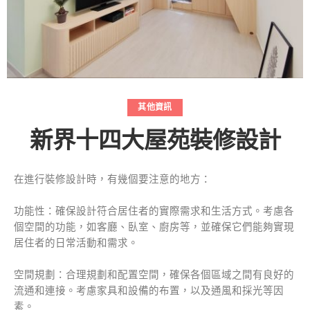
其他資訊
新界十四大屋苑裝修設計
在進行裝修設計時，有幾個要注意的地方：
功能性：確保設計符合居住者的實際需求和生活方式。考慮各
個空間的功能，如客廳、臥室、廚房等，並確保它們能夠實現
居住者的日常活動和需求。
空間規劃：合理規劃和配置空間，確保各個區域之間有良好的
流通和連接。考慮家具和設備的布置，以及通風和採光等因
素。