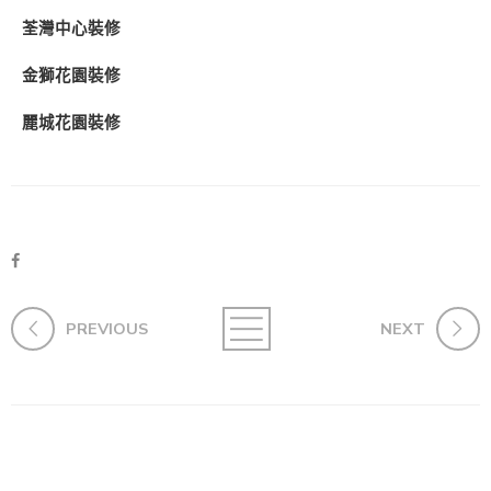
荃灣中心裝修
金獅花園裝修
麗城花園裝修
PREVIOUS
NEXT