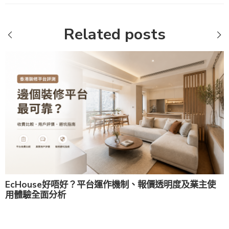
Related posts
EcHouse好唔好？平台運作機制、報價透明度及業主使
用體驗全面分析