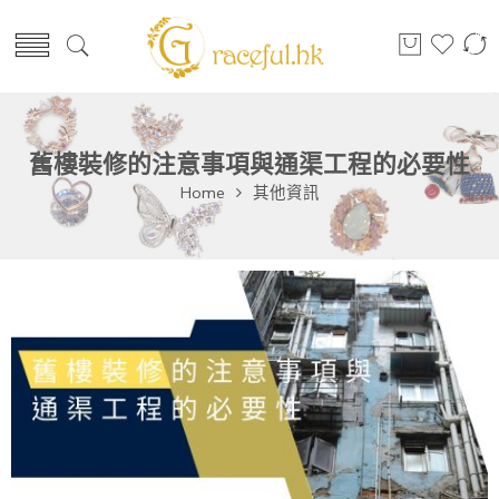
舊樓裝修的注意事項與通渠工程的必要性
Home
其他資訊