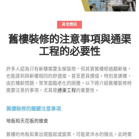
其他資訊
舊樓裝修的注意事項與通渠
工程的必要性
許多人認為只有新樓需要全屋裝修，但其實舊樓經過翻新後，
也能達到與新樓相同的舒適度，甚至更具價值。特別是唐樓，
由於樓齡問題，常常面臨老化的困擾。以下將介紹舊樓裝修時
需要注意的事項，尤其是
通渠工程
的重要性。
舊樓裝修的關鍵注意事項
地板和天花板的檢查
舊樓的地板如果出現脹起或變黑，可能是滲水的徵兆，此時需