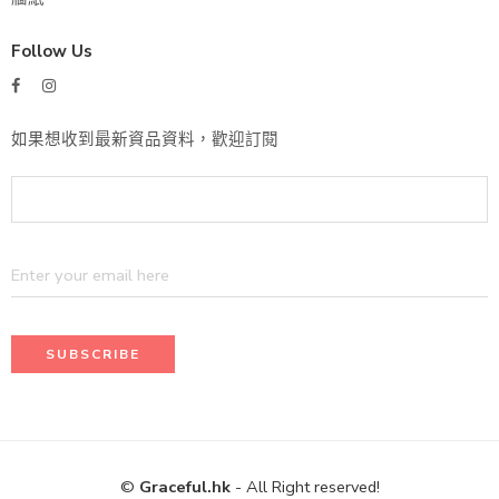
Follow Us
如果想收到最新資品資料，歡迎訂閱
©
Graceful.hk
- All Right reserved!