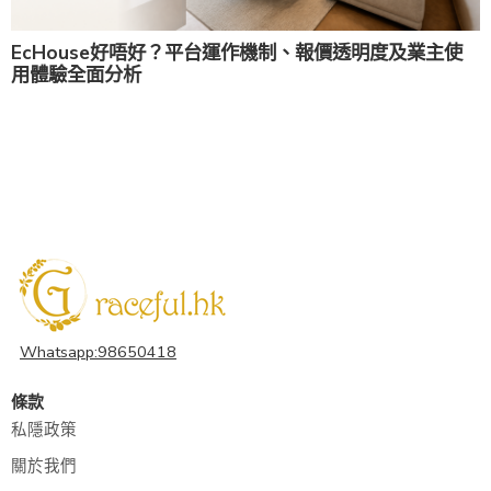
EcHouse好唔好？平台運作機制、報價透明度及業主使
用體驗全面分析
Whatsapp:98650418
條款
私隱政策
關於我們