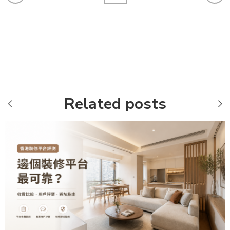
Related posts