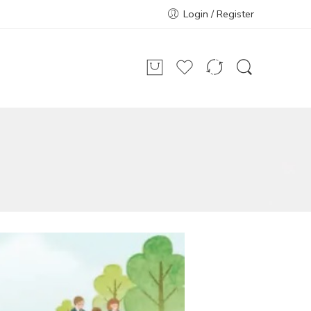
Login / Register