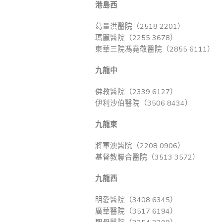
港島西
葛量洪醫院（2518 2201）
瑪麗醫院（2255 3678）
東華三院馮堯敬醫院（2855 6111）
九龍中
佛教醫院（2339 6127）
伊利沙伯醫院（3506 8434）
九龍東
將軍澳醫院（2208 0906）
基督教聯合醫院（3513 3572）
九龍西
明愛醫院（3408 6345）
廣華醫院（3517 6194）