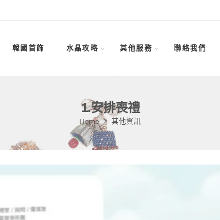
韓國首飾
水晶攻略
其他服務
聯絡我們
1.安排喪禮
Home
其他資訊