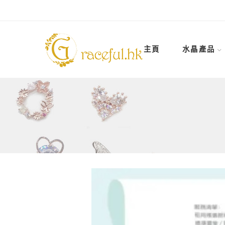
主頁
水晶產品