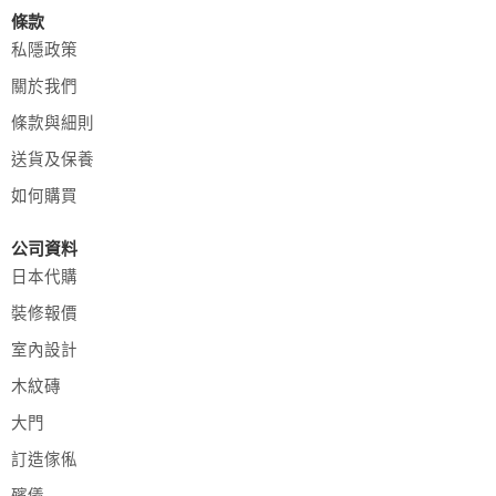
條款
私隱政策
關於我們
條款與細則
送貨及保養
如何購買
公司資料
日本代購
裝修報價
室內設計
木紋磚
大門
訂造傢俬
殯儀