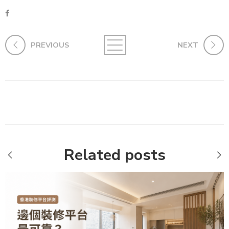
PREVIOUS
NEXT
Related posts