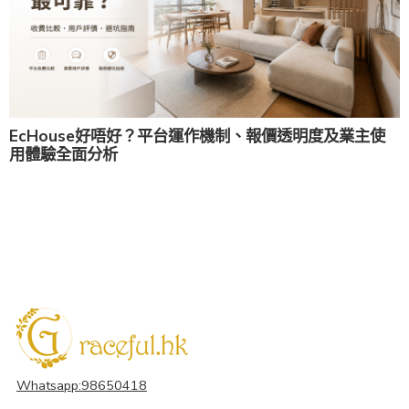
EcHouse好唔好？平台運作機制、報價透明度及業主使
用體驗全面分析
Whatsapp:98650418