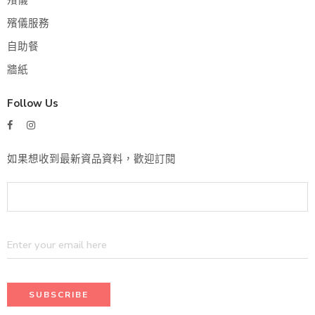
殯儀服務
自助餐
牆紙
Follow Us
如果想收到最新資品資料，歡迎訂閱