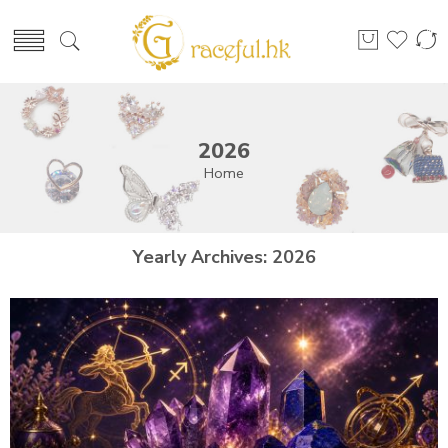
2026
Home
Yearly Archives:
2026