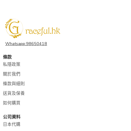
Whatsapp:98650418
條款
私隱政策
關於我們
條款與細則
送貨及保養
如何購買
公司資料
日本代購