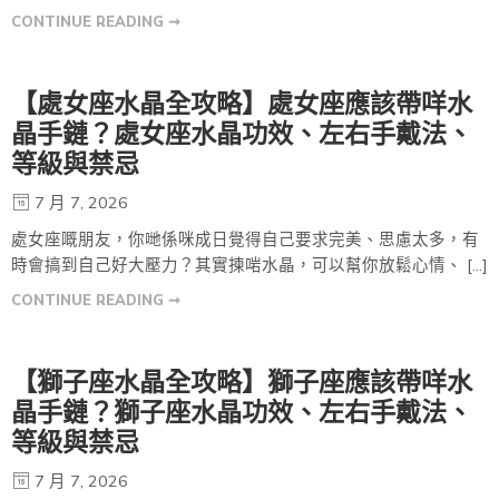
CONTINUE READING ➞
【處女座水晶全攻略】處女座應該帶咩水
晶手鏈？處女座水晶功效、左右手戴法、
等級與禁忌
7 月 7, 2026
處女座嘅朋友，你哋係咪成日覺得自己要求完美、思慮太多，有
時會搞到自己好大壓力？其實揀啱水晶，可以幫你放鬆心情、 […]
CONTINUE READING ➞
【獅子座水晶全攻略】獅子座應該帶咩水
晶手鏈？獅子座水晶功效、左右手戴法、
等級與禁忌
7 月 7, 2026