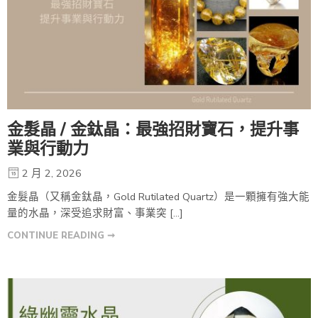
金髮晶 / 金鈦晶：最強招財寶石，提升事
業與行動力
2 月 2, 2026
金髮晶（又稱金鈦晶，Gold Rutilated Quartz）是一顆擁有強大能
量的水晶，深受追求財富、事業突 […]
CONTINUE READING ➞