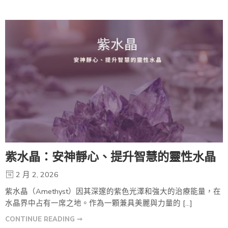
紫水晶：安神靜心、提升智慧的靈性水晶
2 月 2, 2026
紫水晶（Amethyst）因其深邃的紫色光澤和強大的治療能量，在
水晶界中占有一席之地。作為一顆兼具美麗與力量的 […]
CONTINUE READING ➞