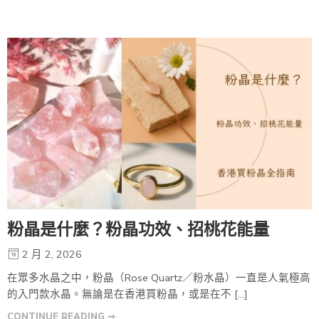
粉晶是什麼？粉晶功效、招桃花能量
2 月 2, 2026
在眾多水晶之中，粉晶（Rose Quartz／粉水晶）一直是人氣極高
的入門款水晶。無論是在香港買粉晶，或是在不 […]
CONTINUE READING ➞