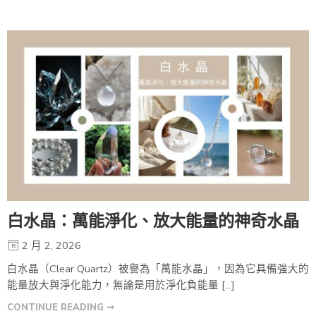
白水晶：萬能淨化、放大能量的神奇水晶
2 月 2, 2026
白水晶（Clear Quartz）被譽為「萬能水晶」，因為它具備強大的
能量放大與淨化能力，無論是用於淨化負能量 […]
CONTINUE READING ➞