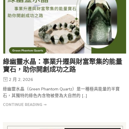
綠幽靈水晶：事業升遷與財富聚集的能量
寶石，助你開創成功之路
2 月 2, 2026
綠幽靈水晶（Green Phantom Quartz）是一種極具能量的半寶
石，其獨特的綠色內含物被譽為大自然的 […]
CONTINUE READING ➞