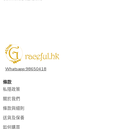
Whatsapp:98650418
條款
私隱政策
關於我們
條款與細則
送貨及保養
如何購買