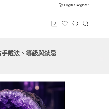
Login / Register
右手戴法、等級與禁忌