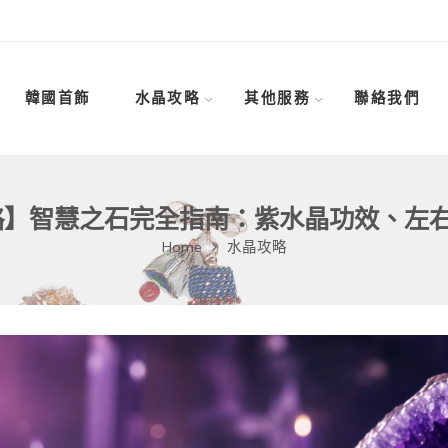
韓國首飾
水晶攻略
其他服務
聯絡我們
攻略】智慧之石完全指南：紫水晶功效、左
Home
水晶攻略