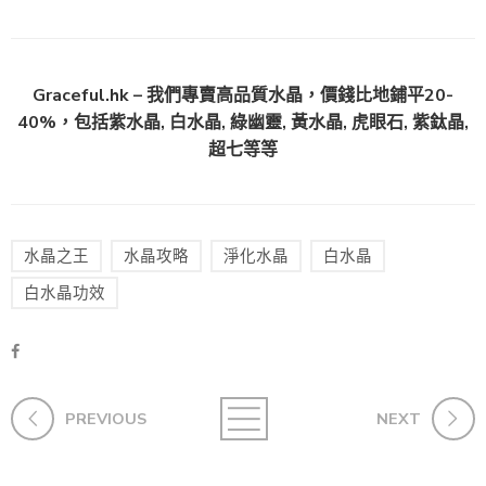
Graceful.hk – 我們專賣高品質水晶，價錢比地鋪平20-
40%，包括紫水晶, 白水晶, 綠幽靈, 黃水晶, 虎眼石, 紫鈦晶,
超七等等
水晶之王
水晶攻略
淨化水晶
白水晶
白水晶功效
PREVIOUS
NEXT