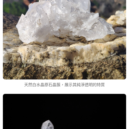
天然白水晶原石晶簇，展示其純淨透明的特質