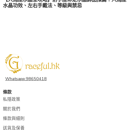
水晶功效、左右手戴法、等級與禁忌
Whatsapp:98650418
條款
私隱政策
關於我們
條款與細則
送貨及保養