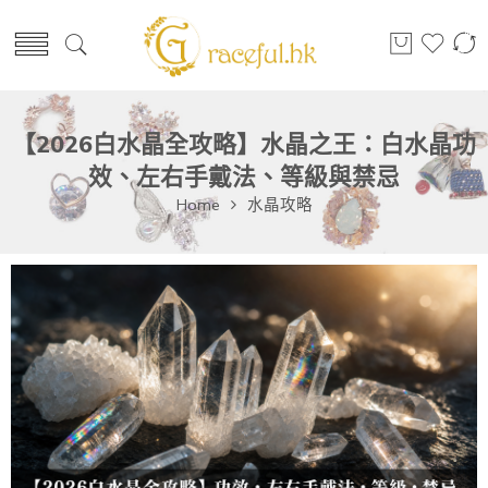
【2026白水晶全攻略】水晶之王：白水晶功
效、左右手戴法、等級與禁忌
Home
水晶攻略