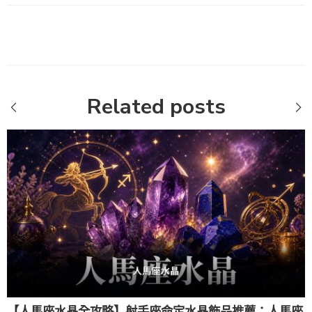
Related posts
【人馬座水晶全攻略】射手座命定水晶飾品推薦：人馬座