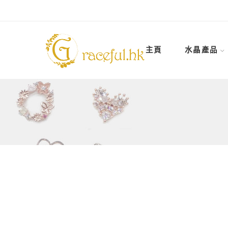
主頁
水晶產品