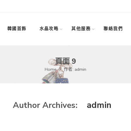
韓國首飾
水晶攻略
其他服務
聯絡我們
頁面 9
Home
作者: admin
admin
Author Archives: