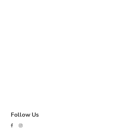
Follow Us