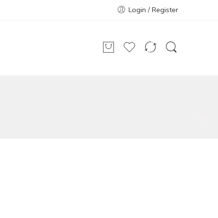
Login / Register