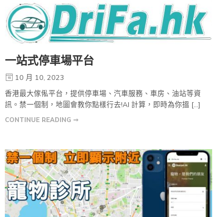
一站式停車場平台
10 月 10, 2023
香港最大傢俬平台，提供停車場、汽車服務、車房、油站等資
訊。禁一個制，地圖會教你點樣行去!AI 計算，即時為你搵 […]
CONTINUE READING ➞