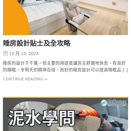
睡房設計貼士及全攻略
10 月 10, 2023
睡房的設計千千萬，但主要的用途是讓房主舒適地休息，有良好
的睡眠，令明天的精神百倍，而好的睡房設計可以提高睡眠品 […]
CONTINUE READING ➞