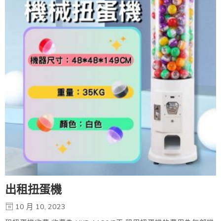
出租扭蛋機
10 月 10, 2023