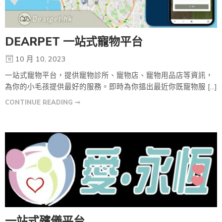
DEARPET 一站式寵物平台
10 月 10, 2023
一站式寵物平台，提供寵物診所、寵物店、寵物用品店等資訊，
為你的小毛孩提供最好的服務。即時為你搵出最近你既寵物服 […]
CONTINUE READING ➞
一站式殯儀平台