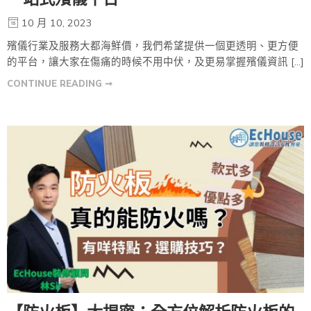
10 月 10, 2023
殯儀行業及服務大都海鮮價，我們希望提供一個更透明、更方便
的平台，讓大家在傷痛的時候不用中伏，及更易掌握殯儀資訊 […]
CONTINUE READING ➞