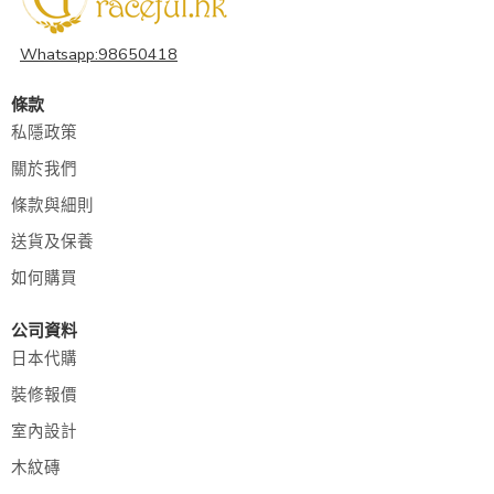
Whatsapp:98650418
條款
私隱政策
關於我們
條款與細則
送貨及保養
如何購買
公司資料
日本代購
裝修報價
室內設計
木紋磚