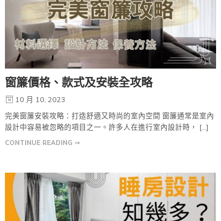
窗簾價格、款式及安裝全攻略
10 月 10, 2023
完美窗簾安裝攻略：打造舒適又時尚的室內空間 窗簾通常是室內
設計中容易被忽略的項目之一。許多人在進行室內設計時， […]
CONTINUE READING ➞