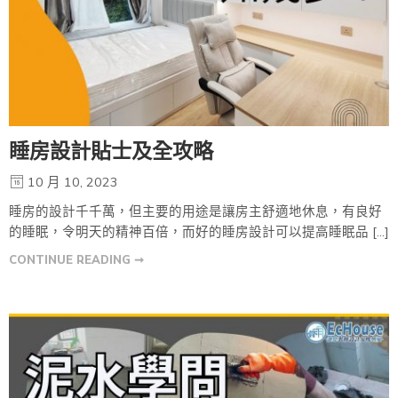
睡房設計貼士及全攻略
10 月 10, 2023
睡房的設計千千萬，但主要的用途是讓房主舒適地休息，有良好
的睡眠，令明天的精神百倍，而好的睡房設計可以提高睡眠品 […]
CONTINUE READING ➞