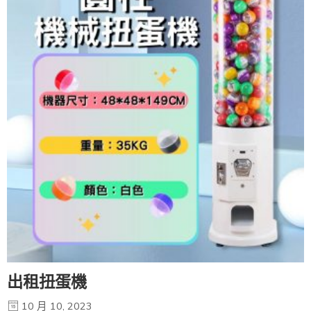
出租扭蛋機
10 月 10, 2023