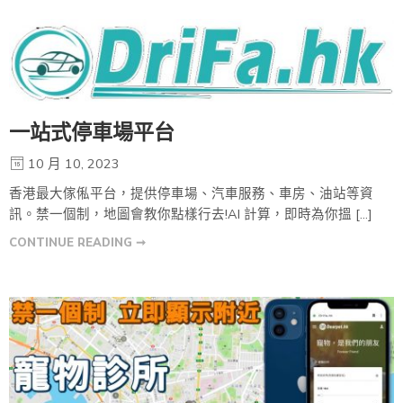
一站式停車場平台
10 月 10, 2023
香港最大傢俬平台，提供停車場、汽車服務、車房、油站等資
訊。禁一個制，地圖會教你點樣行去!AI 計算，即時為你搵 […]
CONTINUE READING ➞