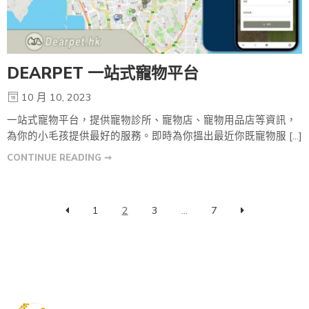
DEARPET 一站式寵物平台
10 月 10, 2023
一站式寵物平台，提供寵物診所、寵物店、寵物用品店等資訊，
為你的小毛孩提供最好的服務。即時為你搵出最近你既寵物服 […]
CONTINUE READING ➞
1
2
3
...
7