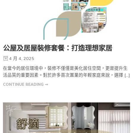
公屋及居屋裝修套餐：打造理想家居
4 月 4, 2025
在當今的居住環境中，裝修不僅僅是美化居住空間，更是提升生
活品質的重要因素。對於許多首次置業的年輕家庭來說，選擇 […]
CONTINUE READING ➞