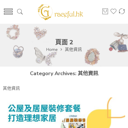
頁面 2
Home
其他資訊
Category Archives:
其他資訊
其他資訊