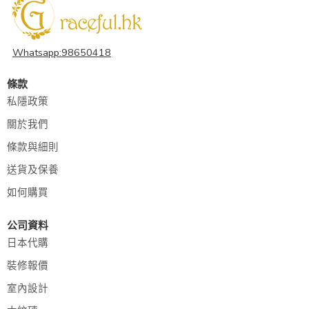
Whatsapp:98650418
條款
私隱政策
關於我們
條款與細則
送貨及保養
如何購買
公司資料
日本代購
裝修報價
室內設計