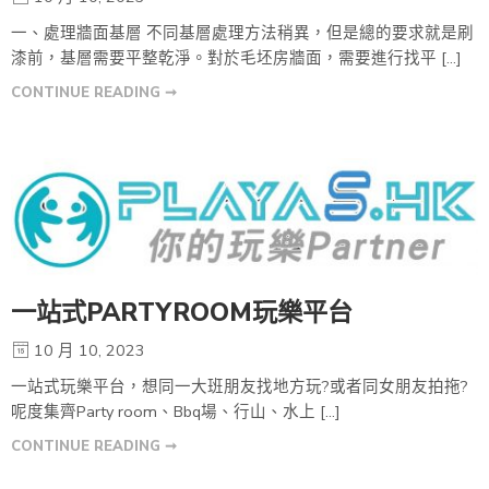
一、處理牆面基層 不同基層處理方法稍異，但是總的要求就是刷
漆前，基層需要平整乾淨。對於毛坯房牆面，需要進行找平 […]
CONTINUE READING ➞
一站式PARTYROOM玩樂平台
10 月 10, 2023
一站式玩樂平台，想同一大班朋友找地方玩?或者同女朋友拍拖?
呢度集齊Party room、Bbq場、行山、水上 […]
CONTINUE READING ➞