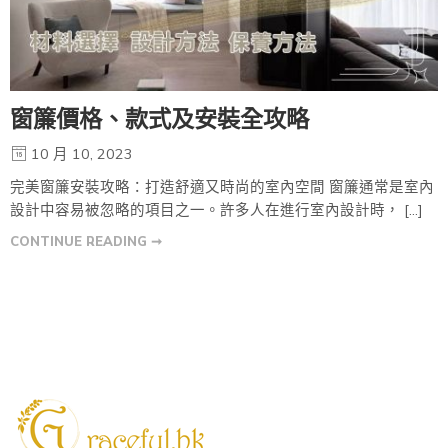
窗簾價格、款式及安裝全攻略
10 月 10, 2023
完美窗簾安裝攻略：打造舒適又時尚的室內空間 窗簾通常是室內
設計中容易被忽略的項目之一。許多人在進行室內設計時， […]
CONTINUE READING ➞