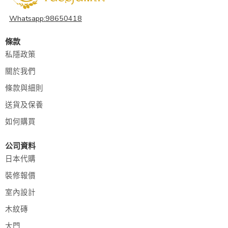
Whatsapp:98650418
條款
私隱政策
關於我們
條款與細則
送貨及保養
如何購買
公司資料
日本代購
裝修報價
室內設計
木紋磚
大門