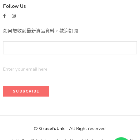
Follow Us
如果想收到最新資品資料，歡迎訂閱
©
Graceful.hk
- All Right reserved!