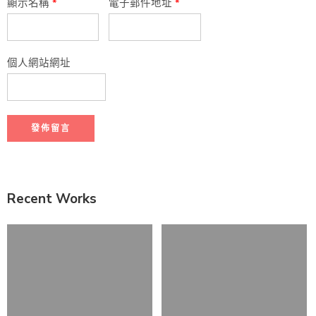
顯示名稱
*
電子郵件地址
*
個人網站網址
Recent Works