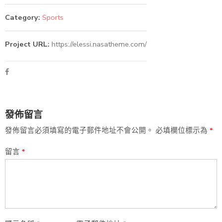
Category:
Sports
Project URL:
https://elessi.nasatheme.com/
發佈留言
發佈留言必須填寫的電子郵件地址不會公開。
必填欄位標示為
*
留言
*