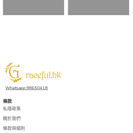
Whatsapp:98650418
條款
私隱政策
關於我們
條款與細則