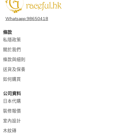
Whatsapp:98650418
條款
私隱政策
關於我們
條款與細則
送貨及保養
如何購買
公司資料
日本代購
裝修報價
室內設計
木紋磚