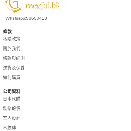
Whatsapp:98650418
條款
私隱政策
關於我們
條款與細則
送貨及保養
如何購買
公司資料
日本代購
裝修報價
室內設計
木紋磚