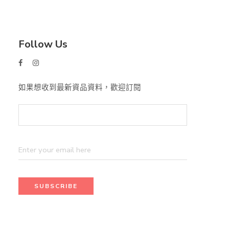
Follow Us
如果想收到最新資品資料，歡迎訂閱