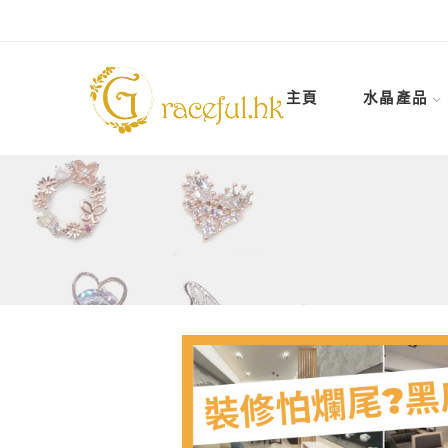
主頁
水晶產品