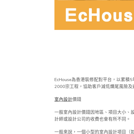
EcHouse為香港裝修配對平台，以
2000宗工程，協助客戶減低爛尾風險及
室內設計
價錢
一般室內設計價錢因地區、項目大小、
計師或設計公司的收費也會有所不同。
一般來說，一個小型的室內設計項目（如一