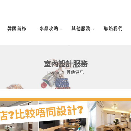
韓國首飾
水晶攻略
其他服務
聯絡我們
室內設計服務
Home
其他資訊