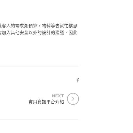
就客人的需求如預算，物料等去幫忙構思
會加入其他安全以外的設計的建議，因此
NEXT
實用資訊平台介紹