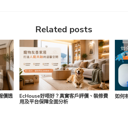
Related posts
報價透
EcHouse好唔好？真實客戶評價、裝修費
如何
用及平台保障全面分析