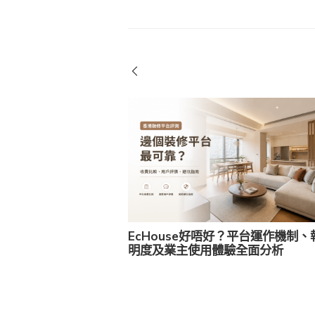
EcHouse好唔好？平台運作機制、
明度及業主使用體驗全面分析