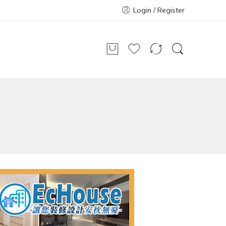
Login / Register