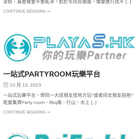
漆前，基層需要平整乾淨。對於毛坯房牆面，需要進行找平 […]
CONTINUE READING ➞
一站式PARTYROOM玩樂平台
10 月 10, 2023
一站式玩樂平台，想同一大班朋友找地方玩?或者同女朋友拍拖?
呢度集齊Party room、Bbq場、行山、水上 […]
CONTINUE READING ➞