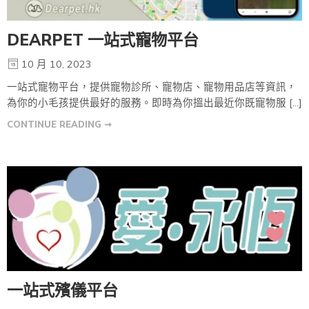
DEARPET 一站式寵物平台
10 月 10, 2023
一站式寵物平台，提供寵物診所、寵物店、寵物用品店等資訊，
為你的小毛孩提供最好的服務。即時為你搵出最近你既寵物服 […]
CONTINUE READING ➞
一站式殯儀平台