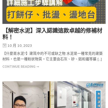
【解密水泥】深入認識這款卓越的修補材
料！
10 月 10, 2023
【什麼是水泥?】建筑中的不可或缺之物 水泥是一種常見的建築
材料，也是一種粉狀物質。它主要由石灰、矽、鋁和鐵等礦 […]
CONTINUE READING ➞