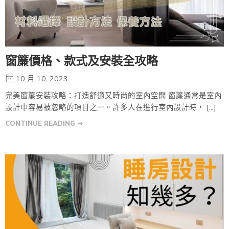
窗簾價格、款式及安裝全攻略
10 月 10, 2023
完美窗簾安裝攻略：打造舒適又時尚的室內空間 窗簾通常是室內
設計中容易被忽略的項目之一。許多人在進行室內設計時， […]
CONTINUE READING ➞