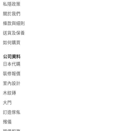
私隱政策
關於我們
條款與細則
送貨及保養
如何購買
公司資料
日本代購
裝修報價
室內設計
木紋磚
大門
訂造傢俬
殯儀