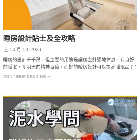
睡房設計貼士及全攻略
10 月 10, 2023
睡房的設計千千萬，但主要的用途是讓房主舒適地休息，有良好
的睡眠，令明天的精神百倍，而好的睡房設計可以提高睡眠品 […]
CONTINUE READING ➞