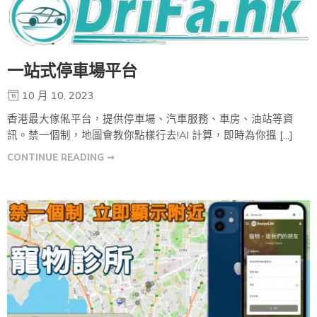
一站式停車場平台
10 月 10, 2023
香港最大傢俬平台，提供停車場、汽車服務、車房、油站等資
訊。禁一個制，地圖會教你點樣行去!AI 計算，即時為你搵 […]
CONTINUE READING ➞