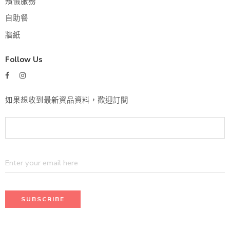
殯儀服務
自助餐
牆紙
Follow Us
如果想收到最新資品資料，歡迎訂閱