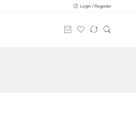
Login / Register