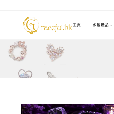
主頁
水晶產品