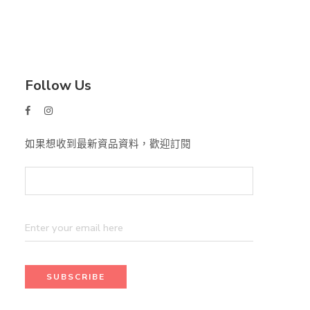
Follow Us
如果想收到最新資品資料，歡迎訂閱