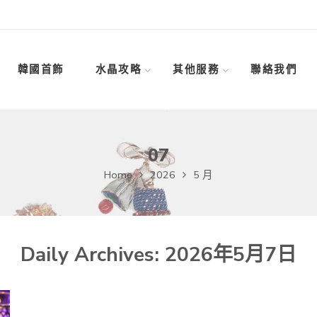
韓國首飾
水晶攻略
其他服務
聯絡我們
07
Home
2026
5 月
Daily Archives:
2026年5月7日