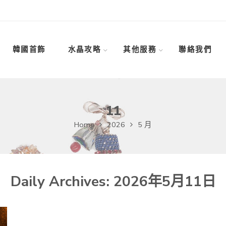
韓國首飾
水晶攻略
其他服務
聯絡我們
11
Home
2026
5 月
Daily Archives:
2026年5月11日