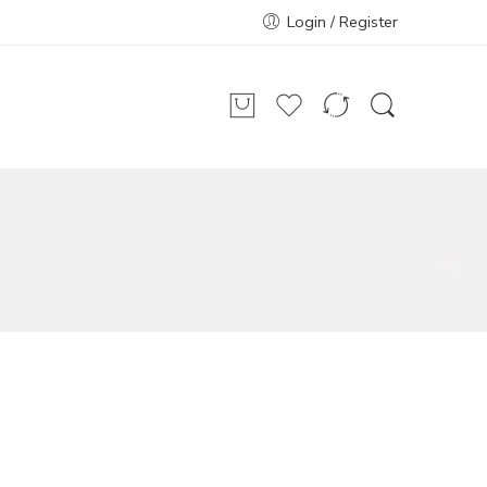
Login / Register