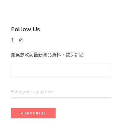
Follow Us
如果想收到最新資品資料，歡迎訂閱