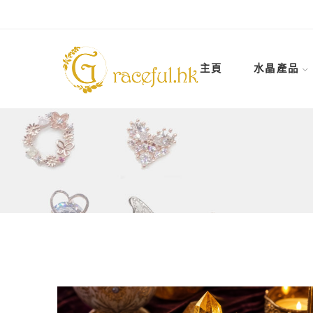
主頁
水晶產品