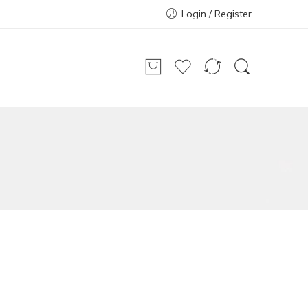
Login / Register