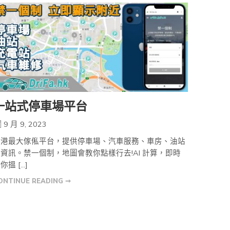
一站式停車場平台
9 月 9, 2023
香港最大傢俬平台，提供停車場、汽車服務、車房、油站
資訊。禁一個制，地圖會教你點樣行去!AI 計算，即時
你搵 […]
ONTINUE READING ➞