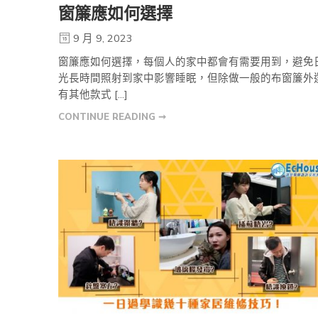
窗簾應如何選擇
9 月 9, 2023
窗簾應如何選擇，每個人的家中都會有需要用到，避免
光長時間照射到家中影響睡眠，但除做一般的布窗簾外
有其他款式 […]
CONTINUE READING ➞