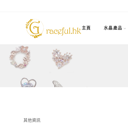
主頁
水晶產品
其他資訊