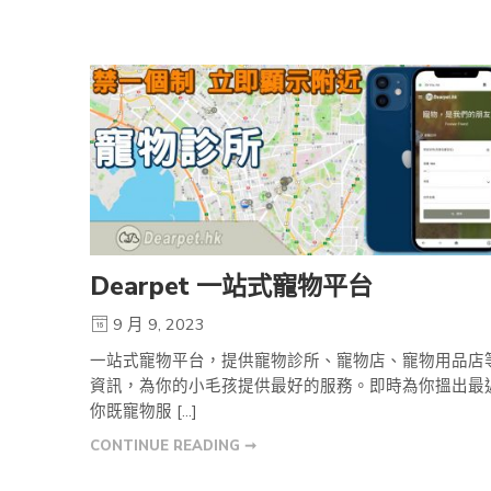
Dearpet 一站式寵物平台
9 月 9, 2023
一站式寵物平台，提供寵物診所、寵物店、寵物用品店
資訊，為你的小毛孩提供最好的服務。即時為你搵出最
你既寵物服 […]
CONTINUE READING ➞