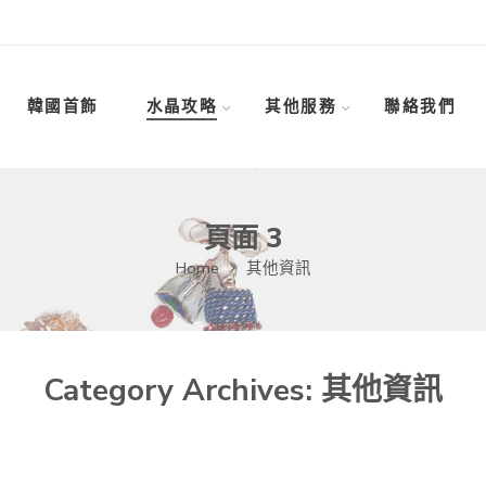
韓國首飾
水晶攻略
其他服務
聯絡我們
頁面 3
Home
其他資訊
Category Archives:
其他資訊