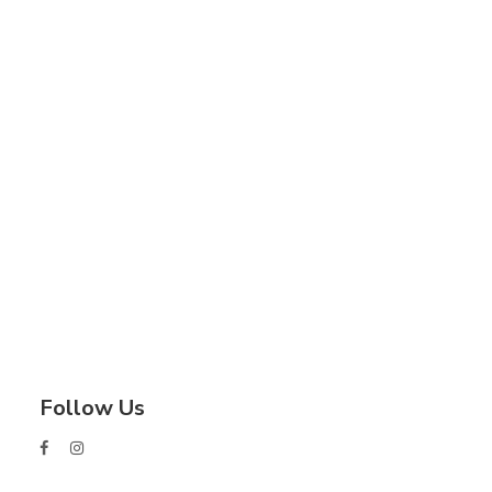
Follow Us