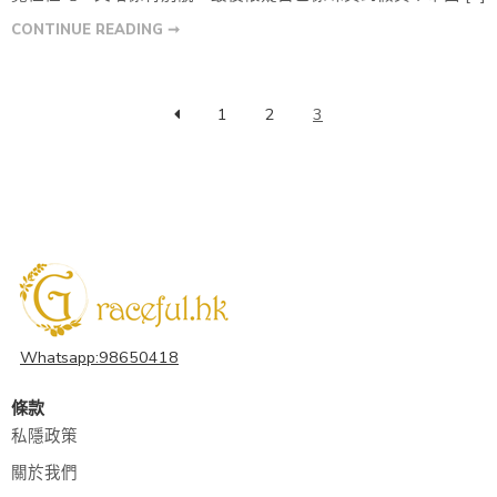
CONTINUE READING ➞
1
2
3
Whatsapp:98650418
條款
私隱政策
關於我們