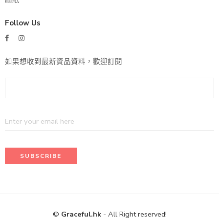
Follow Us
如果想收到最新資品資料，歡迎訂閱
©
Graceful.hk
- All Right reserved!