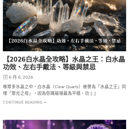
【2026白水晶全攻略】水晶之王：白水晶
功效、左右手戴法、等級與禁忌
6 月 6, 2026
喺眾多水晶之中，白水晶（Clear Quartz）被譽為「水晶之王」同
埋「眾光之母」，因為佢嘅磁場最為平穩，功 […]
CONTINUE READING ➞