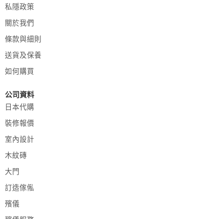
私隱政策
關於我們
條款與細則
送貨及保養
如何購買
公司資料
日本代購
裝修報價
室內設計
木紋磚
大門
訂造傢俬
殯儀