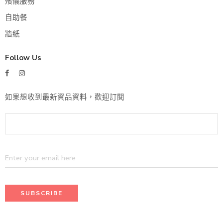
殯儀服務
自助餐
牆紙
Follow Us
如果想收到最新資品資料，歡迎訂閱